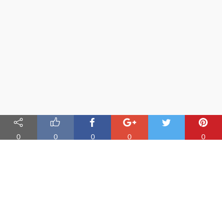
0
0
0
0
0