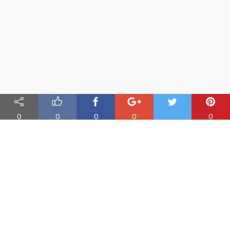
0
0
0
0
0