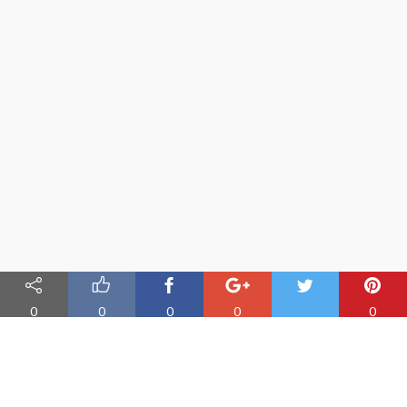
0
0
0
0
0