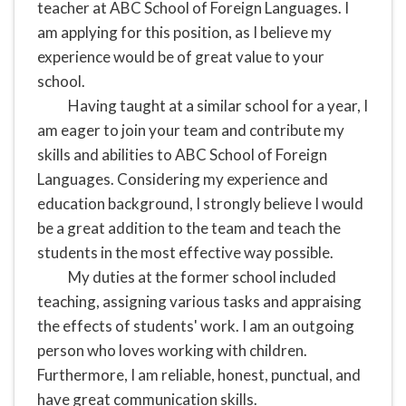
teacher at ABC School of Foreign Languages. I
am applying for this position, as I believe my
experience would be of great value to your
school.
Having taught at a similar school for a year, I
am eager to join your team and contribute my
skills and abilities to ABC School of Foreign
Languages. Considering my experience and
education background, I strongly believe I would
be a great addition to the team and teach the
students in the most effective way possible.
My duties at the former school included
teaching, assigning various tasks and appraising
the effects of students' work. I am an outgoing
person who loves working with children.
Furthermore, I am reliable, honest, punctual, and
have great communication skills.