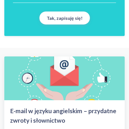
E-mail w języku angielskim – przydatne
zwroty i słownictwo