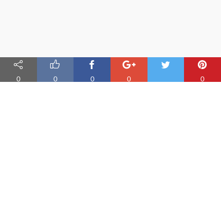
0
0
0
0
0