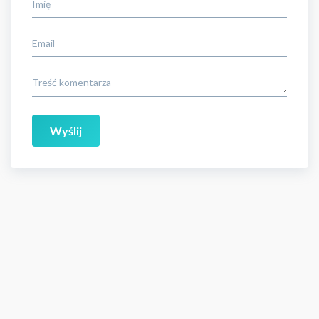
Imię
Email
Treść komentarza