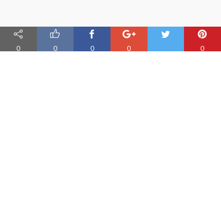
0
0
0
0
0