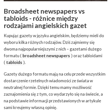
Broadsheet newspapers vs
tabloids - różnice między
rodzajami angielskich gazet
Kupując gazety w języku angielskim, będziemy mieli do
wyboru kilka różnych rodzajów. Dziś zajmiemy się
dwoma najpopularniejszymi z nich – gazetami dużego
formatu (
broadsheet
newspapers
) oraz tabloidami
(
tabloids
).
Gazety dużego formatu mają na celu przede wszystkim
dostarczenie rzetelnych wiadomości ze świata w
neutralnej formie. Dzięki temu mamy możliwość
zaznajomienia się z tym, co wydarzyło się na świecie, a
na podstawie informacji przedstawionych w artykule
sami kreujemy własną opinię.