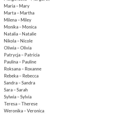
Maria – Mary
Marta – Martha
Milena – Miley
Monika – Monica
Natalia – Natalie
Nikola – Nicole
Oliwia – Olivia
Patrycja – Patricia
Paulina – Pauline
Roksana – Roxanne
Rebeka – Rebecca
Sandra – Sandra
Sara – Sarah
Sylwia – Sylvia
Teresa – Therese
Weronika – Veronica