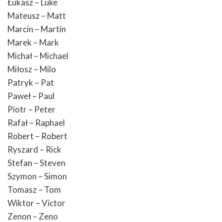
Łukasz – Luke
Mateusz – Matt
Marcin – Martin
Marek – Mark
Michał – Michael
Miłosz – Milo
Patryk – Pat
Paweł – Paul
Piotr – Peter
Rafał – Raphael
Robert – Robert
Ryszard – Rick
Stefan – Steven
Szymon – Simon
Tomasz – Tom
Wiktor – Victor
Zenon – Zeno