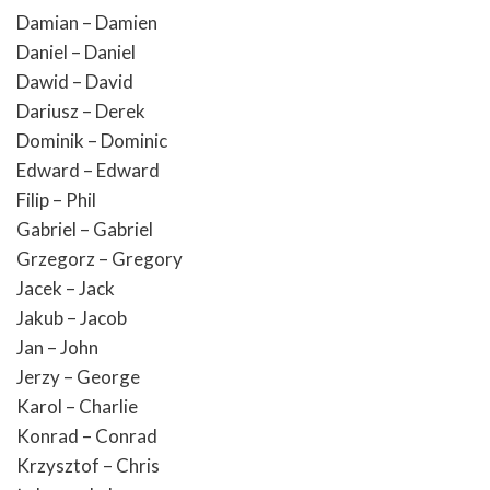
Damian – Damien
Daniel – Daniel
Dawid – David
Dariusz – Derek
Dominik – Dominic
Edward – Edward
Filip – Phil
Gabriel – Gabriel
Grzegorz – Gregory
Jacek – Jack
Jakub – Jacob
Jan – John
Jerzy – George
Karol – Charlie
Konrad – Conrad
Krzysztof – Chris