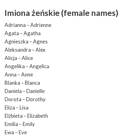
Imiona żeńskie (female names)
Adrianna – Adrienne
Agata – Agatha
Agnieszka – Agnes
Aleksandra – Alex
Alicja – Alice
Angelika – Angelica
Anna – Anne
Blanka – Blanca
Daniela – Danielle
Dorota – Dorothy
Eliza – Lisa
Elżbieta – Elizabeth
Emilia – Emily
Ewa – Eve