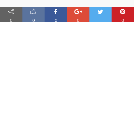
0
0
0
0
0