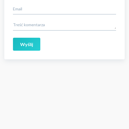
Email
Treść komentarza