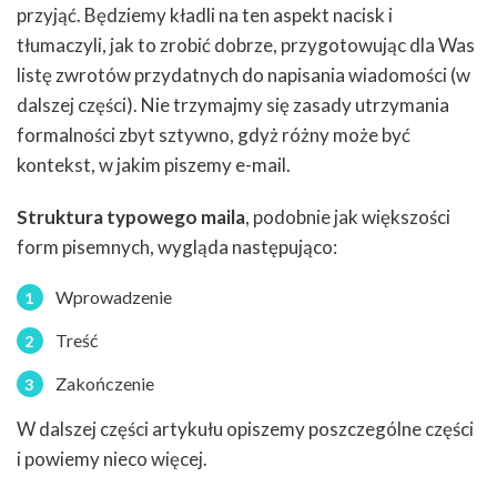
przyjąć. Będziemy kładli na ten aspekt nacisk i
tłumaczyli, jak to zrobić dobrze, przygotowując dla Was
listę zwrotów przydatnych do napisania wiadomości (w
dalszej części). Nie trzymajmy się zasady utrzymania
formalności zbyt sztywno, gdyż różny może być
kontekst, w jakim piszemy e-mail.
Struktura typowego maila
, podobnie jak większości
form pisemnych, wygląda następująco:
Wprowadzenie
Treść
Zakończenie
W dalszej części artykułu opiszemy poszczególne części
i powiemy nieco więcej.