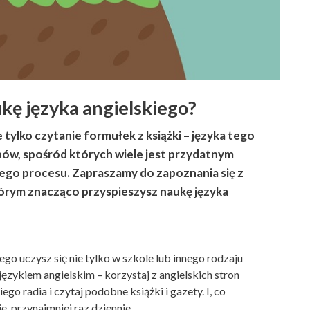
kę języka angielskiego?
 tylko czytanie formułek z książki – języka tego
bów, spośród których wiele jest przydatnym
ego procesu. Zapraszamy do zapoznania się z
órym znacząco przyspieszysz naukę języka
iego uczysz się nie tylko w szkole lub innego rodzaju
 językiem angielskim – korzystaj z angielskich stron
ego radia i czytaj podobne książki i gazety. I, co
e, przynajmniej raz dziennie.