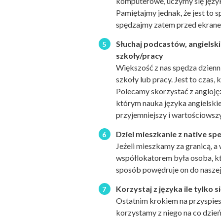
komputerowe, uczymy się język
Pamiętajmy jednak, że jest to s
spędzajmy zatem przed ekrane
Słuchaj podcastów, angielski
szkoły/pracy
Większość z nas spędza dzienni
szkoły lub pracy. Jest to czas, 
Polecamy skorzystać z anglojęz
którym nauka języka angielskie
przyjemniejszy i wartościowszy
Dziel mieszkanie z native s
Jeżeli mieszkamy za granicą, a 
współlokatorem była osoba, któ
sposób powędruje on do naszej 
Korzystaj z języka ile tylko s
Ostatnim krokiem na przyspiesz
korzystamy z niego na co dzień