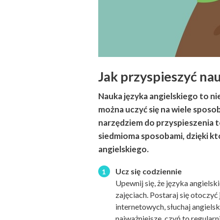
Jak przyspieszyć nau
Nauka języka angielskiego to nie
można uczyć się na wiele sposo
narzędziem do przyspieszenia t
siedmioma sposobami, dzięki kt
angielskiego.
Ucz się codziennie
Upewnij się, że języka angielsk
zajęciach. Postaraj się otoczyć
internetowych, słuchaj angielski
najważniejsze, czyń to regularni