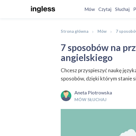
Mów
Czytaj
Słuchaj
P
Strona główna
Mów
7 sposobów
7 sposobów na prz
angielskiego
Chcesz przyspieszyć naukę język
sposobów, dzięki którym stanie s
Aneta Piotrowska
MÓW SŁUCHAJ