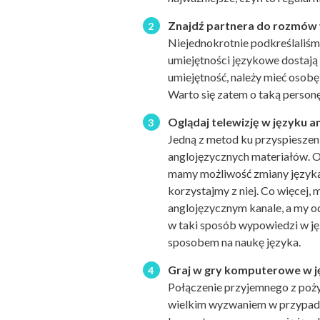
Znajdź partnera do rozmów w
Niejednokrotnie podkreślaliśmy
umiejętności językowe dostają 
umiejętność, należy mieć osob
Warto się zatem o taką personę
Oglądaj telewizję w języku a
Jedną z metod ku przyspieszeniu
anglojęzycznych materiałów. Og
mamy możliwość zmiany języka 
korzystajmy z niej. Co więcej,
anglojęzycznym kanale, a my 
w taki sposób wypowiedzi w ję
sposobem na naukę języka.
Graj w gry komputerowe w j
Połączenie przyjemnego z pożyt
wielkim wyzwaniem w przypadku