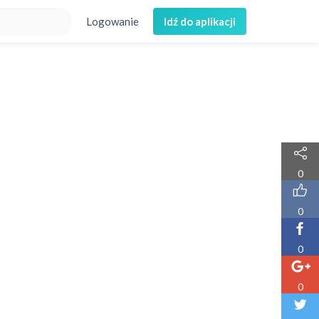
Logowanie
Idź do aplikacji
0
0
0
0