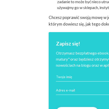
zadanie to może być nieco utru
używajmy go w sklepach, instytu
Chcesz poprawić swoją mowę w j
którym dowiesz się, jak tego dok
Zapisz się!
Otrzymasz bezpłatnego ebook
matury" oraz będziesz otrzym
nowościach na blogu oraz w apli
Twoje imię
Adres e-mail