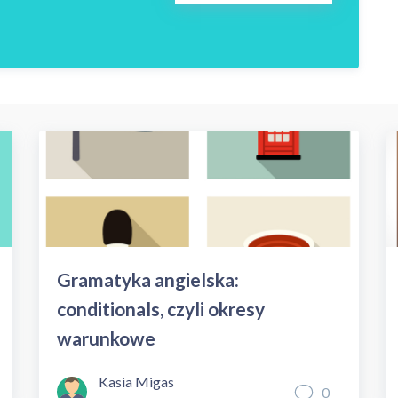
Gramatyka angielska:
conditionals, czyli okresy
warunkowe
Kasia Migas
0