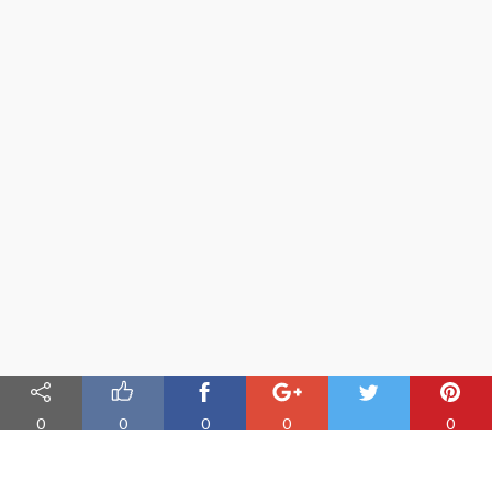
0
0
0
0
0