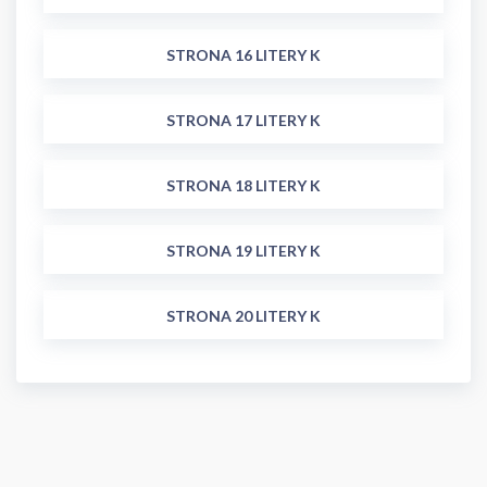
STRONA 16 LITERY K
STRONA 17 LITERY K
STRONA 18 LITERY K
STRONA 19 LITERY K
STRONA 20 LITERY K