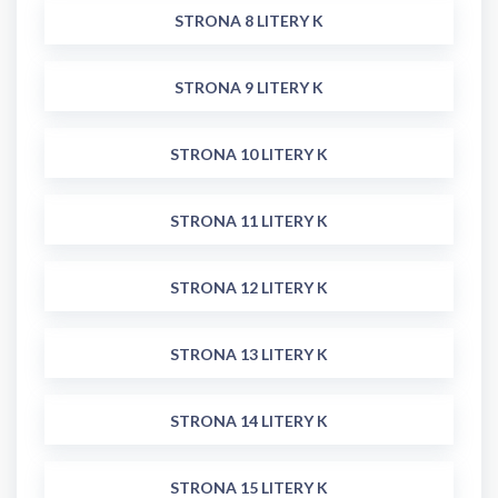
STRONA 8 LITERY K
STRONA 9 LITERY K
STRONA 10 LITERY K
STRONA 11 LITERY K
STRONA 12 LITERY K
STRONA 13 LITERY K
STRONA 14 LITERY K
STRONA 15 LITERY K