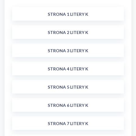
STRONA 1 LITERY K
STRONA 2 LITERY K
STRONA 3 LITERY K
STRONA 4 LITERY K
STRONA 5 LITERY K
STRONA 6 LITERY K
STRONA 7 LITERY K