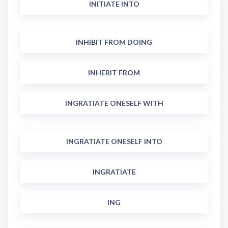
INITIATE INTO
INHIBIT FROM DOING
INHERIT FROM
INGRATIATE ONESELF WITH
INGRATIATE ONESELF INTO
INGRATIATE
ING