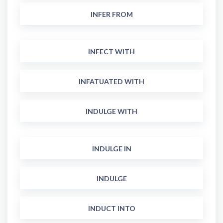
INFER FROM
INFECT WITH
INFATUATED WITH
INDULGE WITH
INDULGE IN
INDULGE
INDUCT INTO