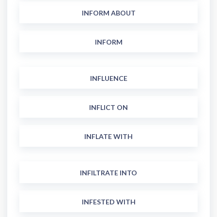
INFORM ABOUT
INFORM
INFLUENCE
INFLICT ON
INFLATE WITH
INFILTRATE INTO
INFESTED WITH