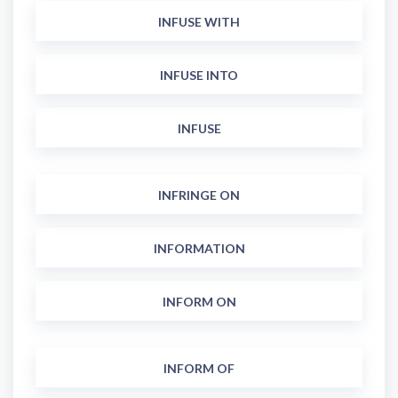
INFUSE WITH
INFUSE INTO
INFUSE
INFRINGE ON
INFORMATION
INFORM ON
INFORM OF