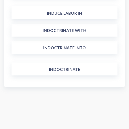
INDUCE LABOR IN
INDOCTRINATE WITH
INDOCTRINATE INTO
INDOCTRINATE