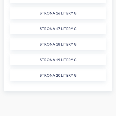
STRONA 16 LITERY G
STRONA 17 LITERY G
STRONA 18 LITERY G
STRONA 19 LITERY G
STRONA 20 LITERY G