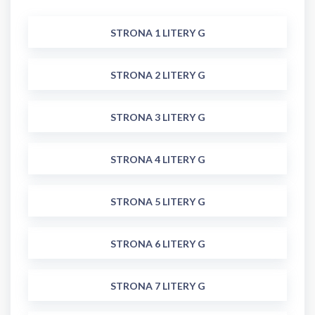
STRONA 1 LITERY G
STRONA 2 LITERY G
STRONA 3 LITERY G
STRONA 4 LITERY G
STRONA 5 LITERY G
STRONA 6 LITERY G
STRONA 7 LITERY G