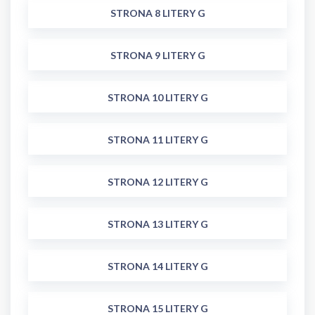
STRONA 8 LITERY G
STRONA 9 LITERY G
STRONA 10 LITERY G
STRONA 11 LITERY G
STRONA 12 LITERY G
STRONA 13 LITERY G
STRONA 14 LITERY G
STRONA 15 LITERY G