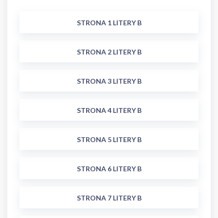
STRONA 1 LITERY B
STRONA 2 LITERY B
STRONA 3 LITERY B
STRONA 4 LITERY B
STRONA 5 LITERY B
STRONA 6 LITERY B
STRONA 7 LITERY B