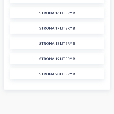
STRONA 16 LITERY B
STRONA 17 LITERY B
STRONA 18 LITERY B
STRONA 19 LITERY B
STRONA 20 LITERY B