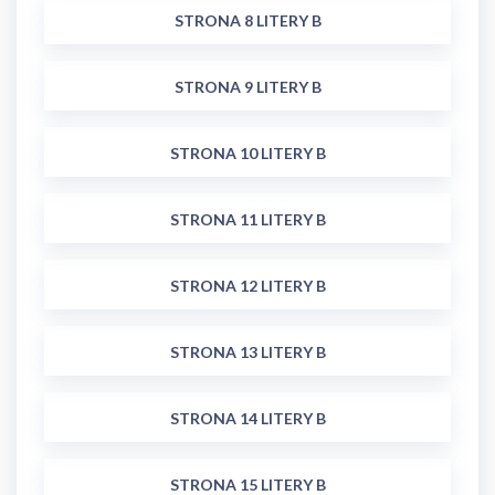
STRONA 8 LITERY B
STRONA 9 LITERY B
STRONA 10 LITERY B
STRONA 11 LITERY B
STRONA 12 LITERY B
STRONA 13 LITERY B
STRONA 14 LITERY B
STRONA 15 LITERY B